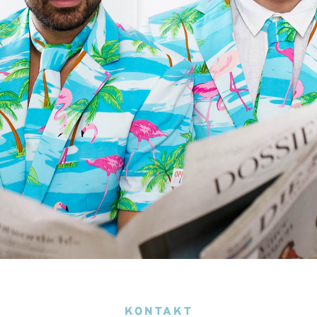
KONTAKT