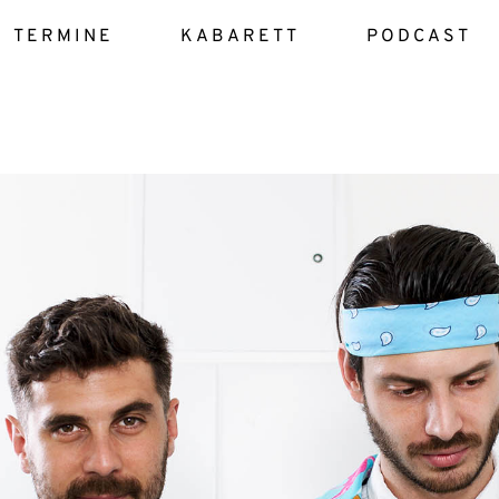
TERMINE
KABARETT
PODCAST