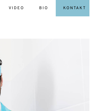
VIDEO
BIO
KONTAKT